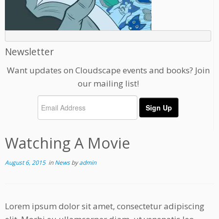
Newsletter
Want updates on Cloudscape events and books? Join
our mailing list!
Watching A Movie
August 6, 2015
in
News
by
admin
Lorem ipsum dolor sit amet, consectetur adipiscing