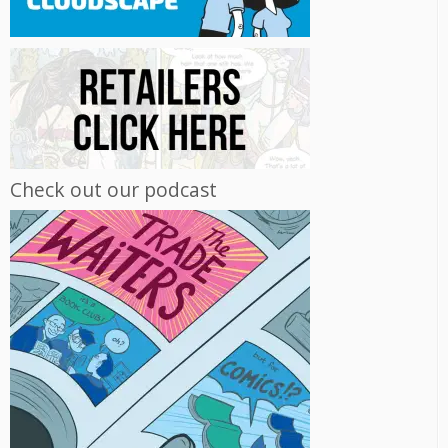
Check out our podcast