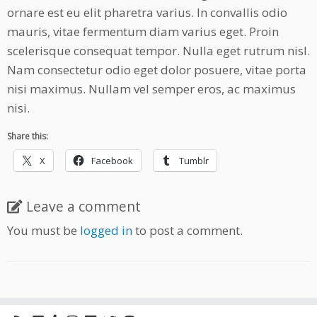
ornare est eu elit pharetra varius. In convallis odio
mauris, vitae fermentum diam varius eget. Proin
scelerisque consequat tempor. Nulla eget rutrum nisl.
Nam consectetur odio eget dolor posuere, vitae porta
nisi maximus. Nullam vel semper eros, ac maximus
nisi.
Share this:
X
Facebook
Tumblr
Leave a comment
You must be
logged in
to post a comment.